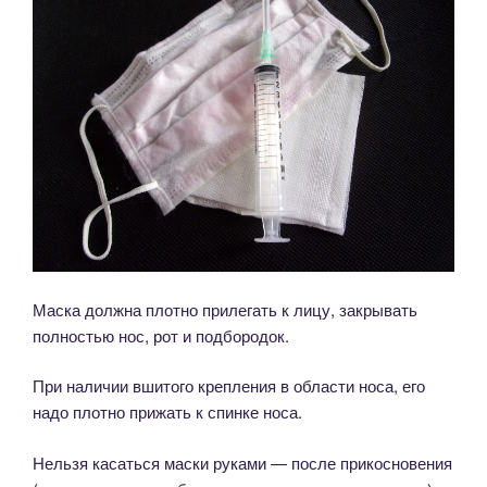
Маска должна плотно прилегать к лицу, закрывать
полностью нос, рот и подбородок.
При наличии вшитого крепления в области носа, его
надо плотно прижать к спинке носа.
Нельзя касаться маски руками — после прикосновения