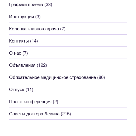
Графики приема
(33)
Инструкции
(3)
Колонка главного врача
(7)
Контакты
(14)
О нас
(7)
Объявления
(122)
Обязательное медицинское страхование
(86)
Отпуск
(11)
Пресс-конференция
(2)
Советы доктора Левина
(215)