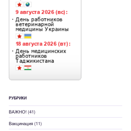
РУБРИКИ
ВАЖНО!
(41)
Вакцинация
(11)