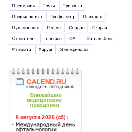
Пневмония
Почки
Прививка
Профилактика
Профосмотр
Психолог
Пульмонолог
Рецепт
Сердце
Скорая
Стоматолог
Телефон
ФАП
Фотоальбом
Фтизиатр
Хирург
Эндокринолог