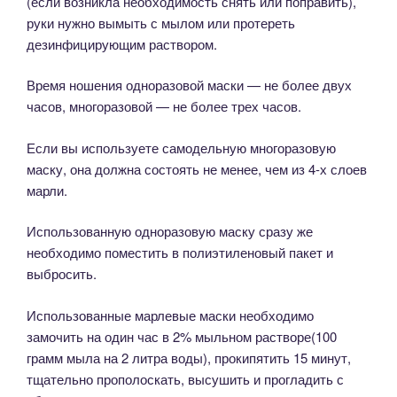
(если возникла необходимость снять или поправить),
руки нужно вымыть с мылом или протереть
дезинфицирующим раствором.
Время ношения одноразовой маски — не более двух
часов, многоразовой — не более трех часов.
Если вы используете самодельную многоразовую
маску, она должна состоять не менее, чем из 4-х слоев
марли.
Использованную одноразовую маску сразу же
необходимо поместить в полиэтиленовый пакет и
выбросить.
Использованные марлевые маски необходимо
замочить на один час в 2% мыльном растворе(100
грамм мыла на 2 литра воды), прокипятить 15 минут,
тщательно прополоскать, высушить и прогладить с