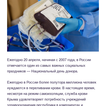
Ежегодно 20 апреля, начиная с 2007 года, в России
отмечается один из самых важных социальных
праздников — Национальный день донора.
Ежегодно в России более полутора миллиона человек
нуждаются в переливании крови. В настоящее время,
несмотря на режим самоизоляции, служба крови
Крыма удовлетворяет потребность учреждений
здравоохранения республики в компонентах и