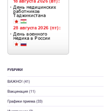
РУБРИКИ
ВАЖНО!
(41)
Вакцинация
(11)
Графики приема
(33)
Инструкции
(3)