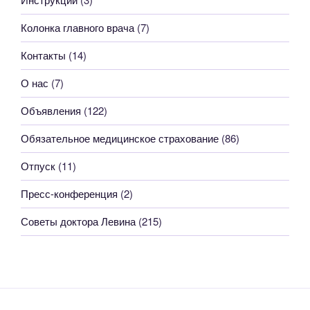
Колонка главного врача
(7)
Контакты
(14)
О нас
(7)
Объявления
(122)
Обязательное медицинское страхование
(86)
Отпуск
(11)
Пресс-конференция
(2)
Советы доктора Левина
(215)