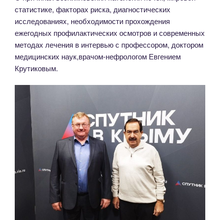
статистике, факторах риска, диагностических
исследованиях, необходимости прохождения
ежегодных профилактических осмотров и современных
методах лечения в интервью с профессором, доктором
медицинских наук,врачом-нефрологом Евгением
Крутиковым.