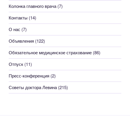
Колонка главного врача
(7)
Контакты
(14)
О нас
(7)
Объявления
(122)
Обязательное медицинское страхование
(86)
Отпуск
(11)
Пресс-конференция
(2)
Советы доктора Левина
(215)