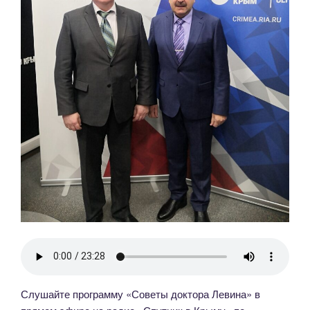
Слушайте программу «Советы доктора Левина» в