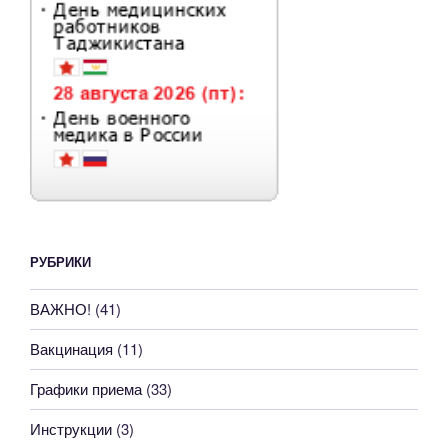
РУБРИКИ
ВАЖНО!
(41)
Вакцинация
(11)
Графики приема
(33)
Инструкции
(3)