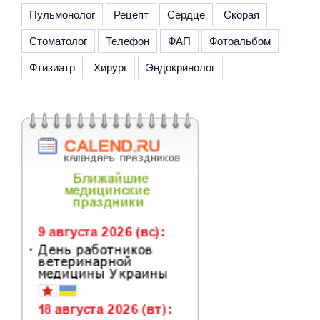
Пульмонолог
Рецепт
Сердце
Скорая
Стоматолог
Телефон
ФАП
Фотоальбом
Фтизиатр
Хирург
Эндокринолог