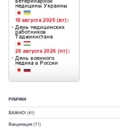
РУБРИКИ
ВАЖНО!
(41)
Вакцинация
(11)