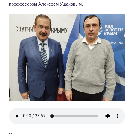
профессором Алексеем Ушаковым.
«Интервью