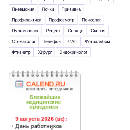
Пневмония
Почки
Прививка
Профилактика
Профосмотр
Психолог
Пульмонолог
Рецепт
Сердце
Скорая
Стоматолог
Телефон
ФАП
Фотоальбом
Фтизиатр
Хирург
Эндокринолог