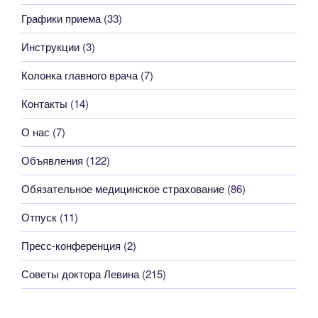
Графики приема
(33)
Инструкции
(3)
Колонка главного врача
(7)
Контакты
(14)
О нас
(7)
Объявления
(122)
Обязательное медицинское страхование
(86)
Отпуск
(11)
Пресс-конференция
(2)
Советы доктора Левина
(215)