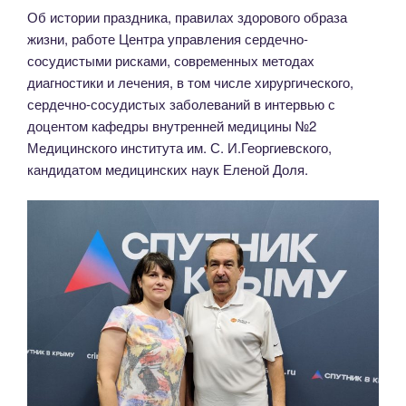
Об истории праздника, правилах здорового образа
жизни, работе Центра управления сердечно-
сосудистыми рисками, современных методах
диагностики и лечения, в том числе хирургического,
сердечно-сосудистых заболеваний в интервью с
доцентом кафедры внутренней медицины №2
Медицинского института им. С. И.Георгиевского,
кандидатом медицинских наук Еленой Доля.