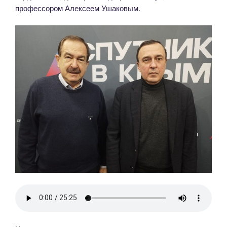
профессором Алексеем Ушаковым.