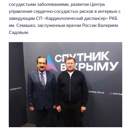
сосудистыми заболеваниями, развитии Центра
управления сердечно-сосудистых рисков в интервью с
заведующим СП «Кардиологический диспансер» РКБ
им. Семашко, заслуженным врачом России Валерием
Садовым.