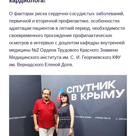
сердца!»
О факторах риска сердечно-сосудистых заболеваний,
первичной и вторичной профилактике, особенностях
адаптации пациентов в летний период, необходимости
своевременного прохождения профилактических
осмотров в интервью с доцентом кафедры внутренней
медицины №2 Ордена Трудового Красного Знамени
Медицинского института им. С. И. Георгиевского КФУ
им. Вернадского Еленой Доля.