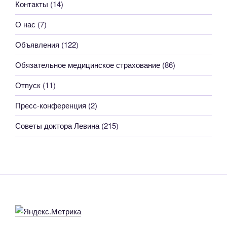
Контакты
(14)
О нас
(7)
Объявления
(122)
Обязательное медицинское страхование
(86)
Отпуск
(11)
Пресс-конференция
(2)
Советы доктора Левина
(215)