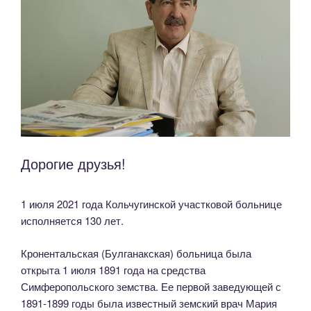
Дорогие друзья!
1 июля 2021 года Кольчугинской участковой больнице
исполняется 130 лет.
Кронентальская (Булганакская) больница была
открыта 1 июля 1891 года на средства
Симферопольского земства. Ее первой заведующей с
1891-1899 годы была известный земский врач Мария