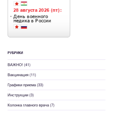
РУБРИКИ
ВАЖНО!
(41)
Вакцинация
(11)
Графики приема
(33)
Инструкции
(3)
Колонка главного врача
(7)