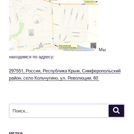
Мы
находимся по адресу:
297551, Россия, Республика Крым, Симферопольский
район, село Кольчугино, ул. Революции, 60
Искать:
Поиск
МЕТКИ