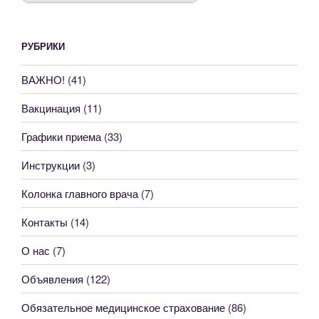
РУБРИКИ
ВАЖНО!
(41)
Вакцинация
(11)
Графики приема
(33)
Инструкции
(3)
Колонка главного врача
(7)
Контакты
(14)
О нас
(7)
Объявления
(122)
Обязательное медицинское страхование
(86)