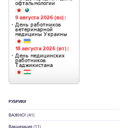
РУБРИКИ
ВАЖНО!
(41)
Вакцинация
(11)