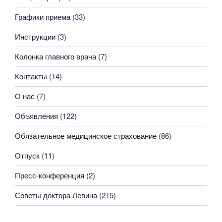
Графики приема
(33)
Инструкции
(3)
Колонка главного врача
(7)
Контакты
(14)
О нас
(7)
Объявления
(122)
Обязательное медицинское страхование
(86)
Отпуск
(11)
Пресс-конференция
(2)
Советы доктора Левина
(215)