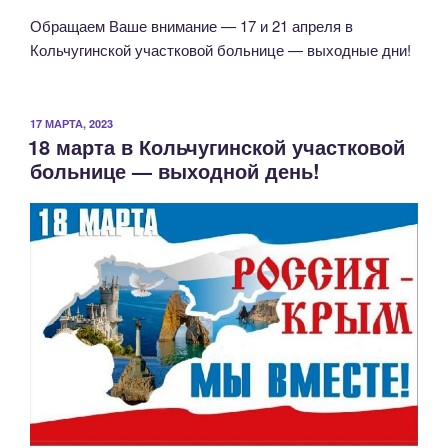
Обращаем Ваше внимание — 17 и 21 апреля в
Кольчугинской участковой больнице — выходные дни!
ОПУБЛИКОВАНО
17 МАРТА, 2023
18 марта в Кольчугинской участковой
больнице — выходной день!