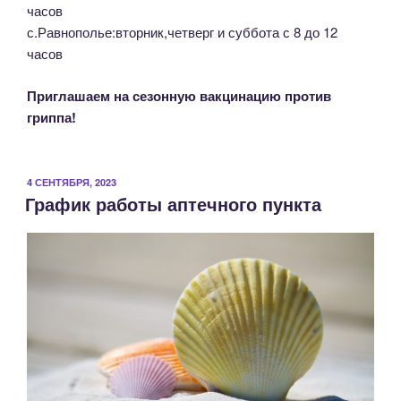
часов
с.Равнополье:вторник,четверг и суббота с 8 до 12
часов
Приглашаем на сезонную вакцинацию против
гриппа!
ОПУБЛИКОВАНО
4 СЕНТЯБРЯ, 2023
График работы аптечного пункта