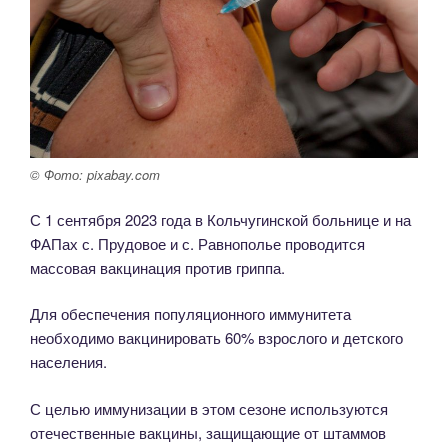
© Фото: pixabay.com
С 1 сентября 2023 года в Кольчугинской больнице и на
ФАПах с. Прудовое и с. Равнополье проводится
массовая вакцинация против гриппа.
Для обеспечения популяционного иммунитета
необходимо вакцинировать 60% взрослого и детского
населения.
С целью иммунизации в этом сезоне используются
отечественные вакцины, защищающие от штаммов