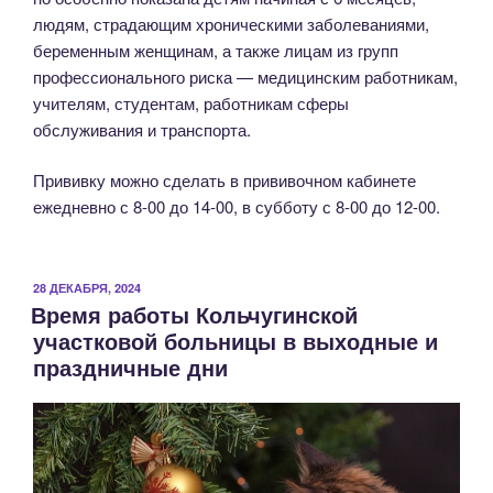
людям, страдающим хроническими заболеваниями,
беременным женщинам, а также лицам из групп
профессионального риска — медицинским работникам,
учителям, студентам, работникам сферы
обслуживания и транспорта.
Прививку можно сделать в прививочном кабинете
ежедневно с 8-00 до 14-00, в субботу с 8-00 до 12-00.
ОПУБЛИКОВАНО
28 ДЕКАБРЯ, 2024
Время работы Кольчугинской
участковой больницы в выходные и
праздничные дни