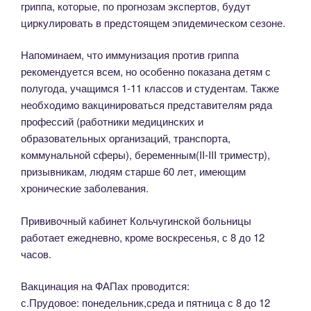
гриппа, которые, по прогнозам экспертов, будут
циркулировать в предстоящем эпидемическом сезоне.
Напоминаем, что иммунизация против гриппа
рекомендуется всем, но особенно показана детям с
полугода, учащимся 1-11 классов и студентам. Также
необходимо вакцинироваться представителям ряда
профессий (работники медицинских и
образовательных организаций, транспорта,
коммунальной сферы), беременным(II-III триместр),
призывникам, людям старше 60 лет, имеющим
хронические заболевания.
Прививочный кабинет Кольчугинской больницы
работает ежедневно, кроме воскресенья, с 8 до 12
часов.
Вакцинация на ФАПах проводится:
с.Прудовое: понедельник,среда и пятница с 8 до 12