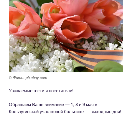
© Фото: pixabay.com
Уважаемые гости и посетители!
Обращаем Ваше внимание — 1, 8 и 9 мая в
Кольчугинской участковой больнице — выходные дни!