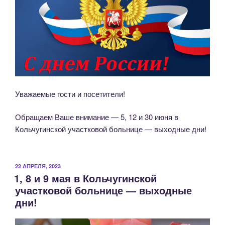
Уважаемые гости и посетители!
Обращаем Ваше внимание — 5, 12 и 30 июня в
Кольчугинской участковой больнице — выходные дни!
ОПУБЛИКОВАНО
22 АПРЕЛЯ, 2023
1, 8 и 9 мая в Кольчугинской
участковой больнице — выходные
дни!