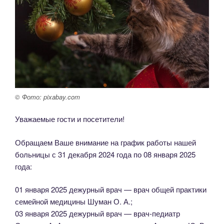
© Фото: pixabay.com
Уважаемые гости и посетители!
Обращаем Ваше внимание на график работы нашей
больницы с 31 декабря 2024 года по 08 января 2025
года:
01 января 2025 дежурный врач — врач общей практики
семейной медицины Шуман О. А.;
03 января 2025 дежурный врач — врач-педиатр