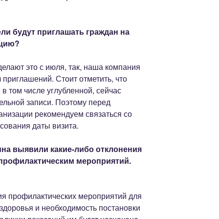
ли будут приглашать граждан на
ацию?
елают это с июля, так, наша компания
 приглашений. Стоит отметить, что
в том числе углубленной, сейчас
ельной записи. Поэтому перед
низации рекомендуем связаться со
сования даты визита.
на выявили какие-либо отклонения
 профилактическим мероприятий.
ия профилактических мероприятий для
 здоровья и необходимость постановки