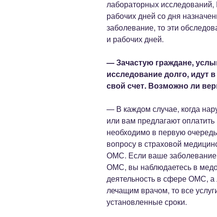
лабораторных исследований, 
рабочих дней со дня назначен
заболевание, то эти обследов
и рабочих дней.
— Зачастую граждане, услы
исследование долго, идут в
свой счет. Возможно ли ве
— В каждом случае, когда на
или вам предлагают оплатить
необходимо в первую очередь
вопросу в страховой медицин
ОМС. Если ваше заболевание
ОМС, вы наблюдаетесь в мед
деятельность в сфере ОМС, а
лечащим врачом, то все услуг
установленные сроки.