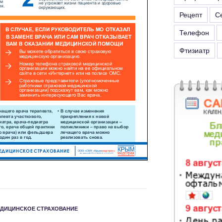
Рецепт
С
Телефон
Фтизиатр
ДИЦИНСКОЕ СТРАХОВАНИЕ