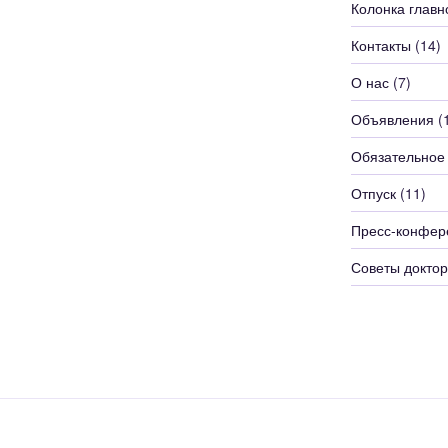
Колонка главн
Контакты
(14)
О нас
(7)
Объявления
(
Обязательное
Отпуск
(11)
Пресс-конфер
Советы доктор