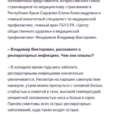
полномочный представитель Всероссийского союза
страховщиков по медицинскому страхованию в
Республике Крым Сидорова Елена Александровна и
главный внештатный специалист по медицинской
профилактике, главный врач ГБУЗ РК «Центр
общественного здоровья и медицинской
профилактики» Мещеряков Владимир Викторович.
– Владимир Викторович, расскажите о
респираторных инфекциях.
Чем они опасны?
– В холодное время года риск заболеть
респираторными инфекциями значительно
увеличивается. Несмотря на хорошее самочувствие
накануне, утром можно проснуться с головной болью,
слабостью и ломотой в теле, высокой температурой,
неприятной заложенностью носа и болью в горле.
Причём симптомы всех острых респираторных
заболеваний, куда также входят острые