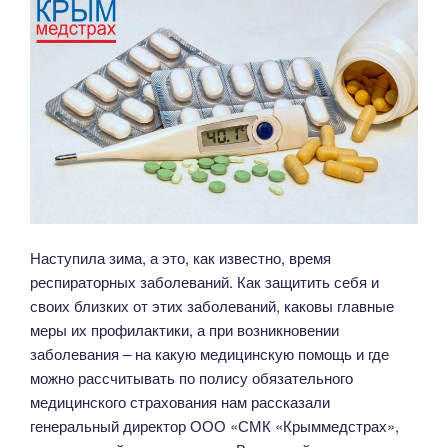
Наступила зима, а это, как известно, время
респираторных заболеваний. Как защитить себя и
своих близких от этих заболеваний, каковы главные
меры их профилактики, а при возникновении
заболевания – на какую медицинскую помощь и где
можно рассчитывать по полису обязательного
медицинского страхования нам рассказали
генеральный директор ООО «СМК «Крыммедстрах»,