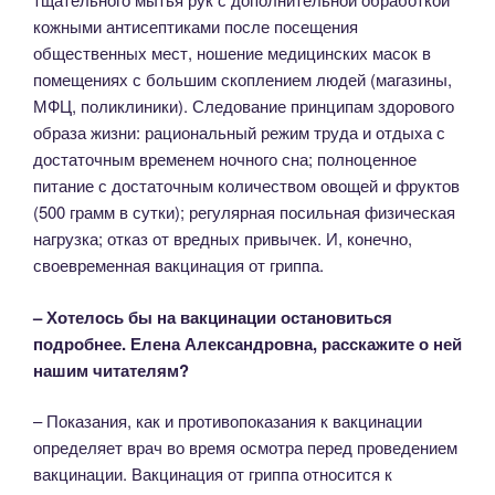
кожными антисептиками после посещения
общественных мест, ношение медицинских масок в
помещениях с большим скоплением людей (магазины,
МФЦ, поликлиники). Следование принципам здорового
образа жизни: рациональный режим труда и отдыха с
достаточным временем ночного сна; полноценное
питание с достаточным количеством овощей и фруктов
(500 грамм в сутки); регулярная посильная физическая
нагрузка; отказ от вредных привычек. И, конечно,
своевременная вакцинация от гриппа.
– Хотелось бы на вакцинации остановиться
подробнее. Елена Александровна, расскажите о ней
нашим читателям?
– Показания, как и противопоказания к вакцинации
определяет врач во время осмотра перед проведением
вакцинации. Вакцинация от гриппа относится к