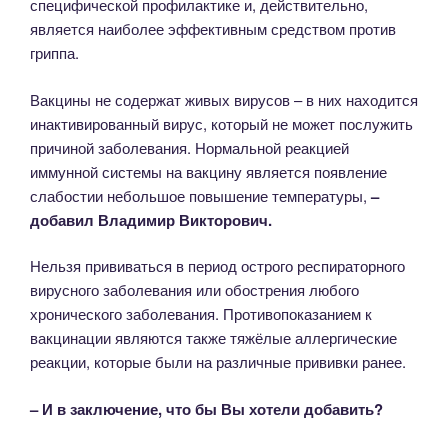
специфической профилактике и, действительно,
является наиболее эффективным средством против
гриппа.
Вакцины не содержат живых вирусов – в них находится
инактивированный вирус, который не может послужить
причиной заболевания. Нормальной реакцией
иммунной системы на вакцину является появление
слабостии небольшое повышение температуры,
–
добавил Владимир Викторович.
Нельзя прививаться в период острого респираторного
вирусного заболевания или обострения любого
хронического заболевания. Противопоказанием к
вакцинации являются также тяжёлые аллергические
реакции, которые были на различные прививки ранее.
– И в заключение, что бы Вы хотели добавить?