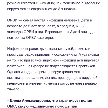
резко снижается к 5-му дню; неинтенсивное выделение
вируса может сохраняться до 2-х недель.
ОРВИ — самая частая инфекция человека: дети в
возрасте до 5 лет переносят, в среднем, 6 — 8
эпизодов ОРВИ в год. Взрослые – от 2 до 4 эпизодов
повторных ОРВИ ежегодно.
Инфекции верхних дыхательных путей, такие как
простуда, редко приводят к осложнениям. А установка
на то, что при всякой вирусной инфекции активируется
бактериальная флора не подтверждается практикой.
Однако иногда, например, вирус гриппа может
вызывать воспаление легких, приводящее к вирусной
пневмонии и менингиту, лечить которые чрезвычайно
тяжело.
– Елена Александровна, что гарантирует полис
ОМС, какую медицинскую помощь при