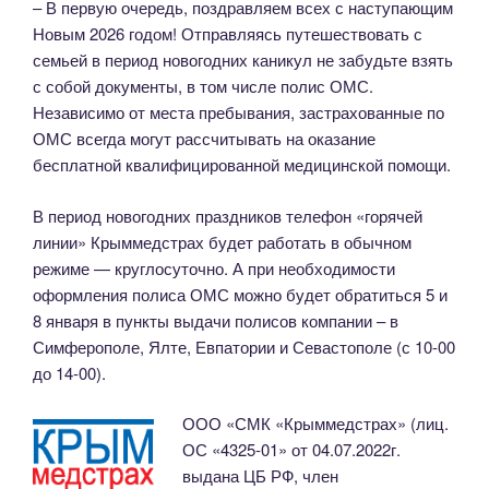
– В первую очередь, поздравляем всех с наступающим
Новым 2026 годом! Отправляясь путешествовать с
семьей в период новогодних каникул не забудьте взять
с собой документы, в том числе полис ОМС.
Независимо от места пребывания, застрахованные по
ОМС всегда могут рассчитывать на оказание
бесплатной квалифицированной медицинской помощи.
В период новогодних праздников телефон «горячей
линии» Крыммедстрах будет работать в обычном
режиме — круглосуточно. А при необходимости
оформления полиса ОМС можно будет обратиться 5 и
8 января в пункты выдачи полисов компании – в
Симферополе, Ялте, Евпатории и Севастополе (с 10-00
до 14-00).
ООО «СМК «Крыммедстрах» (лиц.
ОС «4325-01» от 04.07.2022г.
выдана ЦБ РФ, член