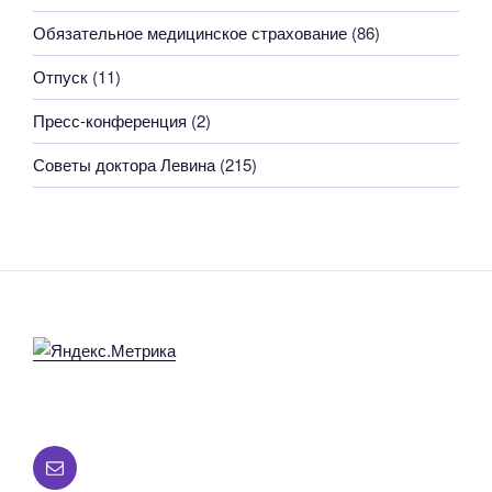
Обязательное медицинское страхование
(86)
Отпуск
(11)
Пресс-конференция
(2)
Советы доктора Левина
(215)
Все
вопросы