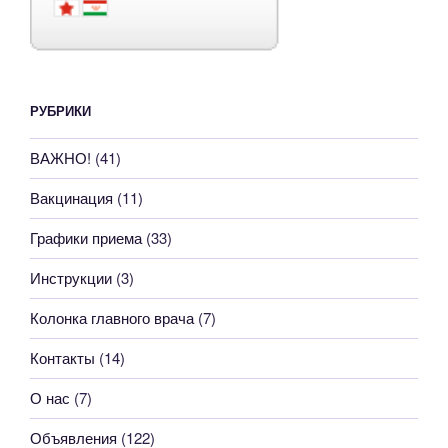
РУБРИКИ
ВАЖНО!
(41)
Вакцинация
(11)
Графики приема
(33)
Инструкции
(3)
Колонка главного врача
(7)
Контакты
(14)
О нас
(7)
Объявления
(122)