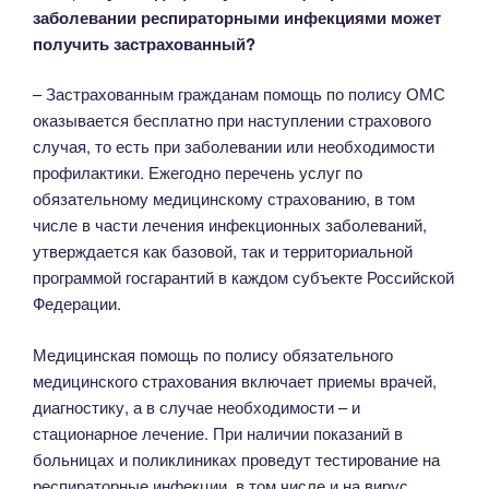
заболевании респираторными инфекциями может
получить застрахованный?
– Застрахованным гражданам помощь по полису ОМС
оказывается бесплатно при наступлении страхового
случая, то есть при заболевании или необходимости
профилактики. Ежегодно перечень услуг по
обязательному медицинскому страхованию, в том
числе в части лечения инфекционных заболеваний,
утверждается как базовой, так и территориальной
программой госгарантий в каждом субъекте Российской
Федерации.
Медицинская помощь по полису обязательного
медицинского страхования включает приемы врачей,
диагностику, а в случае необходимости – и
стационарное лечение. При наличии показаний в
больницах и поликлиниках проведут тестирование на
респираторные инфекции, в том числе и на вирус