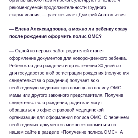
рекомендуемой продолжительности грудного
скармливания, — рассказывает Дмитрий Анатольевич.
— Елена Александровна, а можно ли ребенку сразу
после рождения оформить полис ОМС?
—
Одной из первых забот родителей станет
оформление документов для новорожденного ребёнка.
Ребенок со дня рождения и до истечения 30 дней со
дня государственной регистрации рождения (получения
свидетельства о рождении) получает всю
необходимую медицинскую помощь по полису ОМС
мамы или другого законного представителя. Получив
свидетельство о рождении, родители могут
обращаться в офис страховой медицинской
организации для оформления полиса ОМС. С перечнем
необходимых документов можно ознакомиться на
нашем сайте в разделе «Получение полиса ОМС». А