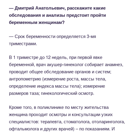
— Дмитрий Анатольевич, расскажите какие
обследования и анализы предстоит пройти
беременным женщинам?
— Срок беременности определяется 3-мя
триместрами.
В 1 триместре до 12 недель, при первой явке
беременной, врач акушер-гинеколог собирает анамнез,
проводит общее обследование органов и систем;
антропометрию (измерение роста, массы тела,
определение индекса массы тела); измерение
размеров таза; гинекологический осмотр.
Кроме того, в поликлинике по месту жительства
женщина проходит осмотры и консультации узких
специалистов: терапевта, стоматолога, отоларинголога,
офтальмолога и других врачей) – по показаниям. И