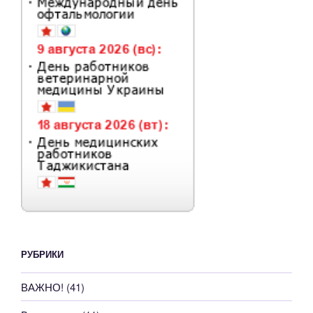
РУБРИКИ
ВАЖНО!
(41)