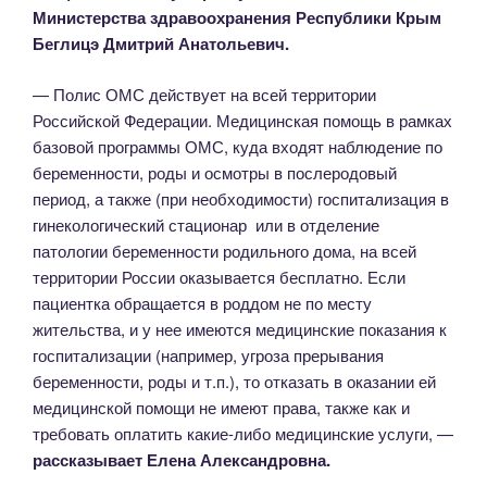
Министерства здравоохранения Республики Крым
Беглицэ Дмитрий Анатольевич.
— Полис ОМС действует на всей территории
Российской Федерации. Медицинская помощь в рамках
базовой программы ОМС, куда входят наблюдение по
беременности, роды и осмотры в послеродовый
период, а также (при необходимости) госпитализация в
гинекологический стационар или в отделение
патологии беременности родильного дома, на всей
территории России оказывается бесплатно. Если
пациентка обращается в роддом не по месту
жительства, и у нее имеются медицинские показания к
госпитализации (например, угроза прерывания
беременности, роды и т.п.), то отказать в оказании ей
медицинской помощи не имеют права, также как и
требовать оплатить какие-либо медицинские услуги, —
рассказывает Елена Александровна.