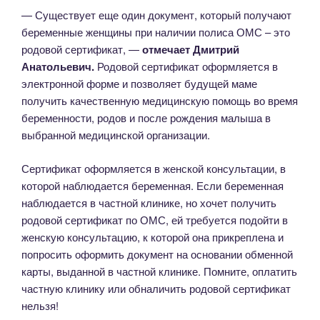
— Существует еще один документ, который получают
беременные женщины при наличии полиса ОМС – это
родовой сертификат, —
отмечает Дмитрий
Анатольевич.
Родовой сертификат оформляется в
электронной форме и позволяет будущей маме
получить качественную медицинскую помощь во время
беременности, родов и после рождения малыша в
выбранной медицинской организации.
Сертификат оформляется в женской консультации, в
которой наблюдается беременная. Если беременная
наблюдается в частной клинике, но хочет получить
родовой сертификат по ОМС, ей требуется подойти в
женскую консультацию, к которой она прикреплена и
попросить оформить документ на основании обменной
карты, выданной в частной клинике. Помните, оплатить
частную клинику или обналичить родовой сертификат
нельзя!