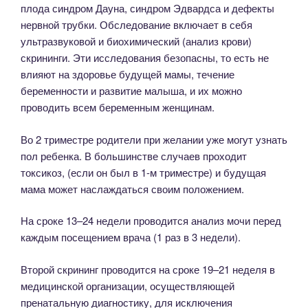
плода синдром Дауна, синдром Эдвардса и дефекты
нервной трубки. Обследование включает в себя
ультразвуковой и биохимический (анализ крови)
скрининги. Эти исследования безопасны, то есть не
влияют на здоровье будущей мамы, течение
беременности и развитие малыша, и их можно
проводить всем беременным женщинам.
Во 2 триместре родители при желании уже могут узнать
пол ребенка. В большинстве случаев проходит
токсикоз, (если он был в 1-м триместре) и будущая
мама может наслаждаться своим положением.
На сроке 13–24 недели проводится анализ мочи перед
каждым посещением врача (1 раз в 3 недели).
Второй скрининг проводится на сроке 19–21 неделя в
медицинской организации, осуществляющей
пренатальную диагностику, для исключения