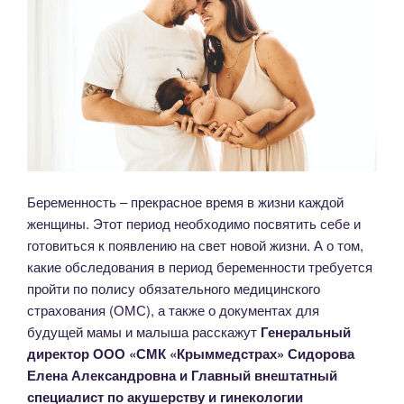
Беременность – прекрасное время в жизни каждой
женщины. Этот период необходимо посвятить себе и
готовиться к появлению на свет новой жизни. А о том,
какие обследования в период беременности требуется
пройти по полису обязательного медицинского
страхования (ОМС), а также о документах для
будущей мамы и малыша расскажут
Генеральный
директор ООО «СМК «Крыммедстрах» Сидорова
Елена Александровна и Главный внештатный
специалист по акушерству и гинекологии