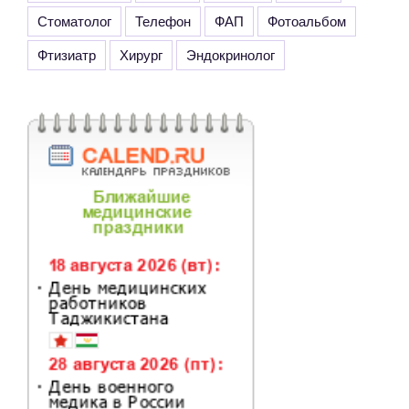
Стоматолог
Телефон
ФАП
Фотоальбом
Фтизиатр
Хирург
Эндокринолог