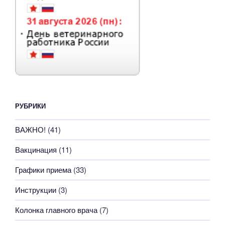
РУБРИКИ
ВАЖНО!
(41)
Вакцинация
(11)
Графики приема
(33)
Инструкции
(3)
Колонка главного врача
(7)