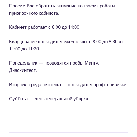
Просим Вас обратить внимание на график работы
прививочного кабинета.
Кабинет работает с 8.00 до 14:00.
Кварцевание проводится ежедневно, с 8:00 до 8:30 и с
11:00 до 11:30.
Понедельник — проводятся пробы Манту,
Диаскинтест.
Вторник, среда, пятница — проводятся проф. прививки.
Суббота — день генеральной уборки.