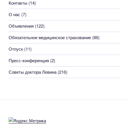
Контакты
(14)
О нас
(7)
Объявления
(122)
Обязательное медицинское страхование
(86)
Отпуск
(11)
Пресс-конференция
(2)
Советы доктора Левина
(216)