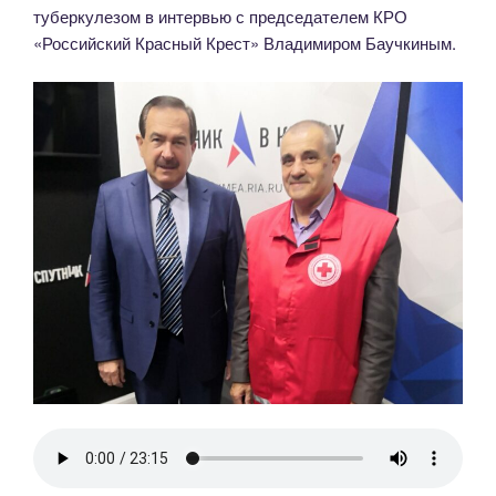
туберкулезом в интервью с председателем КРО
«Российский Красный Крест» Владимиром Баучкиным.