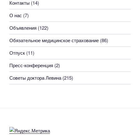
Контакты
(14)
О нас
(7)
Объявления
(122)
Обязательное медицинское страхование
(86)
Отпуск
(11)
Пресс-конференция
(2)
Советы доктора Левина
(215)