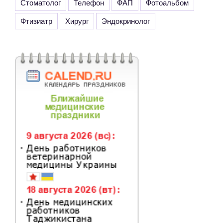
Стоматолог
Телефон
ФАП
Фотоальбом
Фтизиатр
Хирург
Эндокринолог