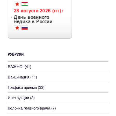
РУБРИКИ
ВАЖНО!
(41)
Вакцинация
(11)
Графики приема
(33)
Инструкции
(3)
Колонка главного врача
(7)