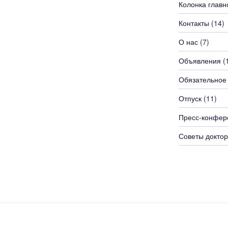
Колонка главн
Контакты
(14)
О нас
(7)
Объявления
(
Обязательное
Отпуск
(11)
Пресс-конфер
Советы доктор