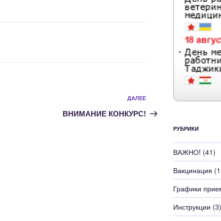
Следующая
ДАЛЕЕ
запись
ВНИМАНИЕ КОНКУРС!
РУБРИКИ
ВАЖНО!
(41)
Вакцинация
(1
Графики прие
Инструкции
(3