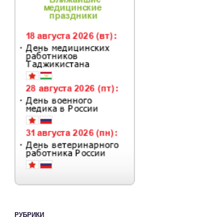
РУБРИКИ