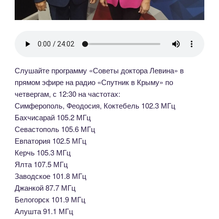
Слушайте программу «Советы доктора Левина» в
прямом эфире на радио «Спутник в Крыму» по
четвергам, с 12:30 на частотах:
Симферополь, Феодосия, Коктебель 102.3 МГц
Бахчисарай 105.2 МГц
Севастополь 105.6 МГц
Евпатория 102.5 МГц
Керчь 105.3 МГц
Ялта 107.5 МГц
Заводское 101.8 МГц
Джанкой 87.7 МГц
Белогорск 101.9 МГц
Алушта 91.1 МГц