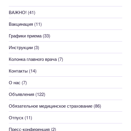
ВАЖНО!
(41)
Вакцинация
(11)
Графики приема
(33)
Инструкции
(3)
Колонка главного врача
(7)
Контакты
(14)
О нас
(7)
Объявления
(122)
Обязательное медицинское страхование
(86)
Отпуск
(11)
Пресс-конференция
(2)