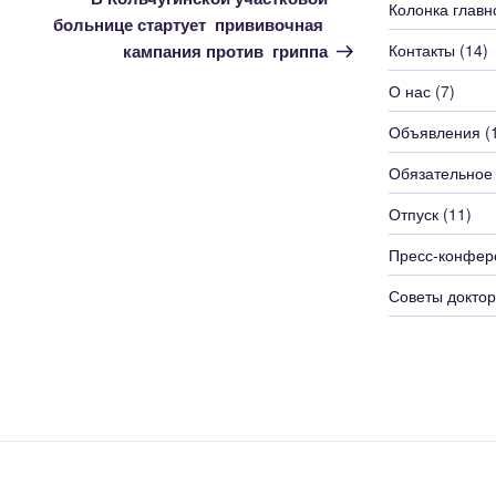
Колонка главн
больнице стартует прививочная
Контакты
(14)
кампания против гриппа
О нас
(7)
Объявления
(
Обязательное
Отпуск
(11)
Пресс-конфер
Советы доктор