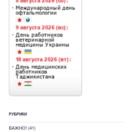
РУБРИКИ
ВАЖНО!
(41)