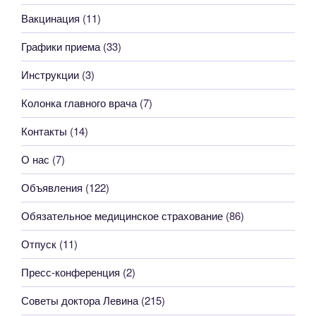
Вакцинация
(11)
Графики приема
(33)
Инструкции
(3)
Колонка главного врача
(7)
Контакты
(14)
О нас
(7)
Объявления
(122)
Обязательное медицинское страхование
(86)
Отпуск
(11)
Пресс-конференция
(2)
Советы доктора Левина
(215)