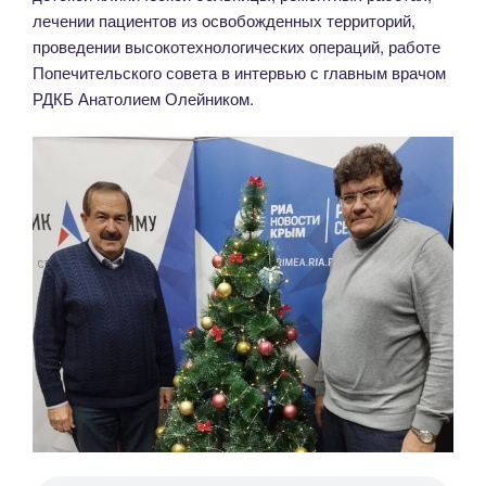
лечении пациентов из освобожденных территорий,
проведении высокотехнологических операций, работе
Попечительского совета в интервью с главным врачом
РДКБ Анатолием Олейником.