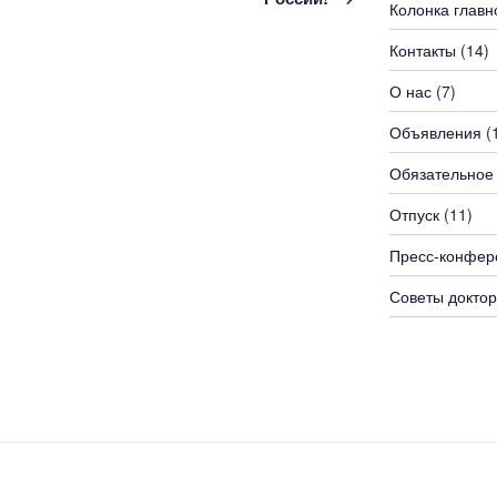
Колонка главн
Контакты
(14)
О нас
(7)
Объявления
(
Обязательное
Отпуск
(11)
Пресс-конфер
Советы доктор