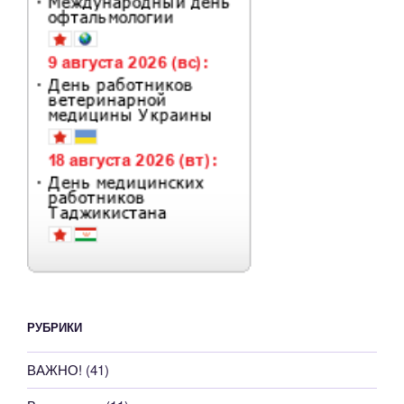
РУБРИКИ
ВАЖНО!
(41)