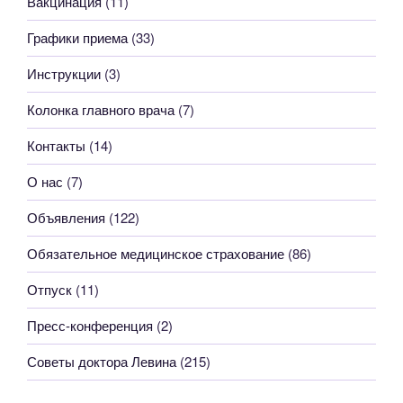
Вакцинация
(11)
Графики приема
(33)
Инструкции
(3)
Колонка главного врача
(7)
Контакты
(14)
О нас
(7)
Объявления
(122)
Обязательное медицинское страхование
(86)
Отпуск
(11)
Пресс-конференция
(2)
Советы доктора Левина
(215)