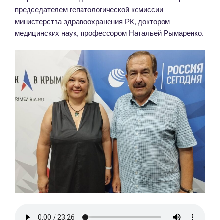
председателем гепатологической комиссии
министерства здравоохранения РК, доктором
медицинских наук, профессором Натальей Рымаренко.