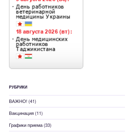
РУБРИКИ
ВАЖНО!
(41)
Вакцинация
(11)
Графики приема
(33)