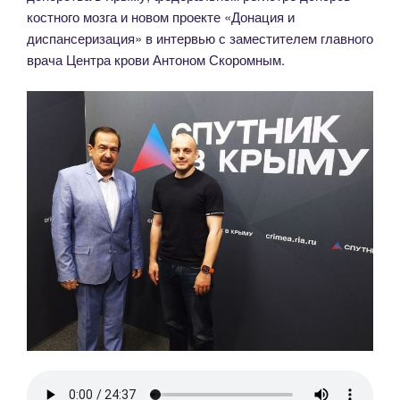
костного мозга и новом проекте «Донация и
диспансеризация» в интервью с заместителем главного
врача Центра крови Антоном Скоромным.