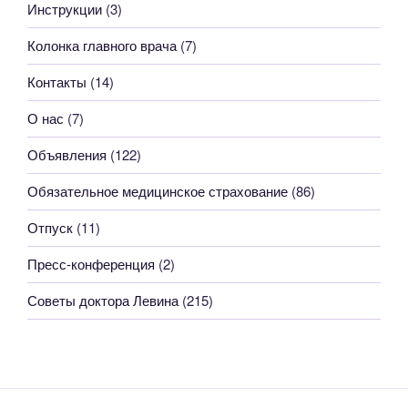
Инструкции
(3)
Колонка главного врача
(7)
Контакты
(14)
О нас
(7)
Объявления
(122)
Обязательное медицинское страхование
(86)
Отпуск
(11)
Пресс-конференция
(2)
Советы доктора Левина
(215)