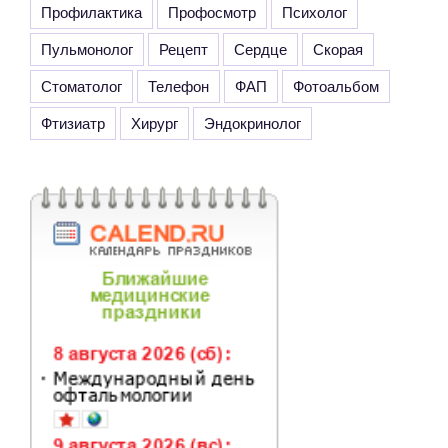
Профилактика
Профосмотр
Психолог
Пульмонолог
Рецепт
Сердце
Скорая
Стоматолог
Телефон
ФАП
Фотоальбом
Фтизиатр
Хирург
Эндокринолог