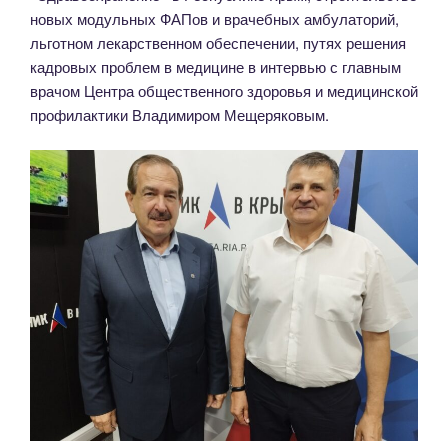
новых модульных ФАПов и врачебных амбулаторий,
льготном лекарственном обеспечении, путях решения
кадровых проблем в медицине в интервью с главным
врачом Центра общественного здоровья и медицинской
профилактики Владимиром Мещеряковым.