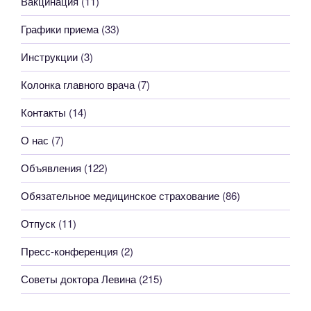
Вакцинация
(11)
Графики приема
(33)
Инструкции
(3)
Колонка главного врача
(7)
Контакты
(14)
О нас
(7)
Объявления
(122)
Обязательное медицинское страхование
(86)
Отпуск
(11)
Пресс-конференция
(2)
Советы доктора Левина
(215)