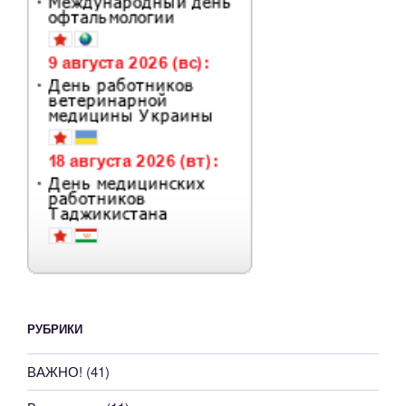
РУБРИКИ
ВАЖНО!
(41)