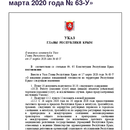
марта 2020 года № 63-У»