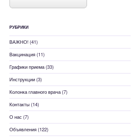
РУБРИКИ
ВАЖНО!
(41)
Вакцинация
(11)
Графики приема
(33)
Инструкции
(3)
Колонка главного врача
(7)
Контакты
(14)
О нас
(7)
Объявления
(122)