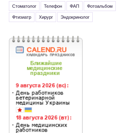
Стоматолог
Телефон
ФАП
Фотоальбом
Фтизиатр
Хирург
Эндокринолог