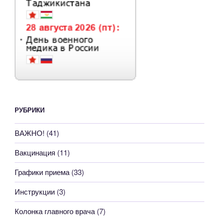
РУБРИКИ
ВАЖНО!
(41)
Вакцинация
(11)
Графики приема
(33)
Инструкции
(3)
Колонка главного врача
(7)