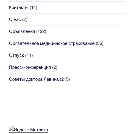
Контакты
(14)
О нас
(7)
Объявления
(122)
Обязательное медицинское страхование
(86)
Отпуск
(11)
Пресс-конференция
(2)
Советы доктора Левина
(215)