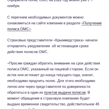
ноября.
С перечнем необходимых документов можно
ознакомиться на сайте компании в разделе
«Получение
полиса ОМС»
.
Страховые представители «Крыммедстраха» начали
отправлять уведомления об истекающем сроке
действия полисов ОМС.
«Просим граждан обратить внимание на срок действия
полиса ОМС, указанный на лицевой стороне. Если он
истек или истекает до конца текущего года, значит,
необходимо продлить полис. Для этого необходимо
лично или через представителя по доверенности
обратиться в один из
пунктов выдачи полисов
. В
момент обращения в страховую компанию будет
выдано временное свидетельство, действительное 45