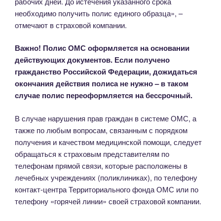
рабочих дней. До истечения указанного срока
необходимо получить полис единого образца», –
отмечают в страховой компании.
Важно! Полис ОМС оформляется на основании
действующих документов. Если получено
гражданство Российской Федерации, дожидаться
окончания действия полиса не нужно – в таком
случае полис переоформляется на бессрочный.
В случае нарушения прав граждан в системе ОМС, а
также по любым вопросам, связанным с порядком
получения и качеством медицинской помощи, следует
обращаться к страховым представителям по
телефонам прямой связи, которые расположены в
лечебных учреждениях (поликлиниках), по телефону
контакт-центра Территориального фонда ОМС или по
телефону «горячей линии» своей страховой компании.