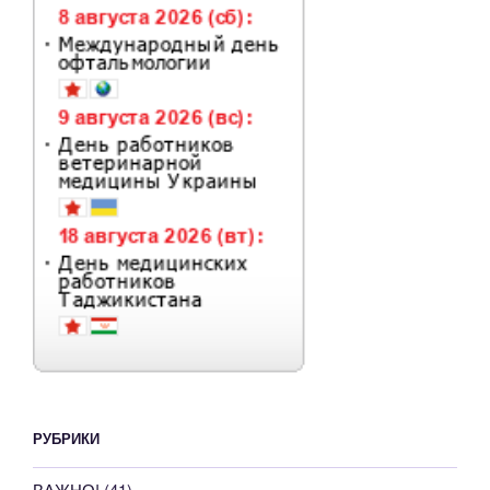
РУБРИКИ
ВАЖНО!
(41)