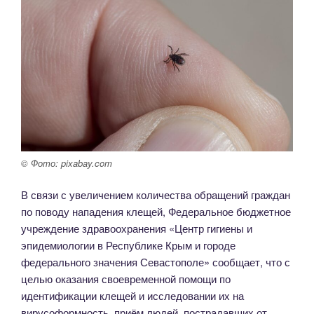
© Фото: pixabay.com
В связи с увеличением количества обращений граждан
по поводу нападения клещей, Федеральное бюджетное
учреждение здравоохранения «Центр гигиены и
эпидемиологии в Республике Крым и городе
федерального значения Севастополе» сообщает, что с
целью оказания своевременной помощи по
идентификации клещей и исследовании их на
вирусоформность, приём людей, пострадавших от