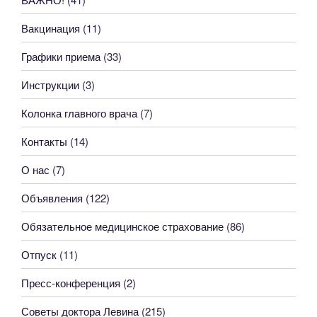
Вакцинация
(11)
Графики приема
(33)
Инструкции
(3)
Колонка главного врача
(7)
Контакты
(14)
О нас
(7)
Объявления
(122)
Обязательное медицинское страхование
(86)
Отпуск
(11)
Пресс-конференция
(2)
Советы доктора Левина
(215)