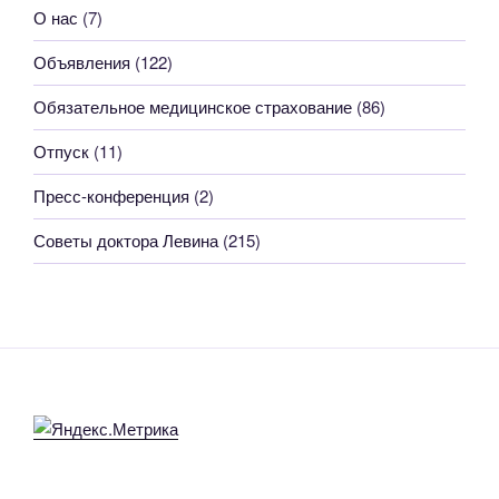
О нас
(7)
Объявления
(122)
Обязательное медицинское страхование
(86)
Отпуск
(11)
Пресс-конференция
(2)
Советы доктора Левина
(215)