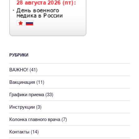
РУБРИКИ
ВАЖНО!
(41)
Вакцинация
(11)
Графики приема
(33)
Инструкции
(3)
Колонка главного врача
(7)
Контакты
(14)