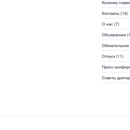
Колонка главн
Контакты
(14)
О нас
(7)
Объявления
(
Обязательное
Отпуск
(11)
Пресс-конфер
Советы доктор