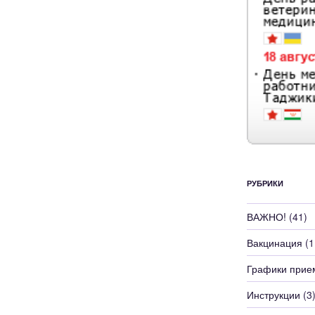
РУБРИКИ
ВАЖНО!
(41)
Вакцинация
(1
Графики прие
Инструкции
(3