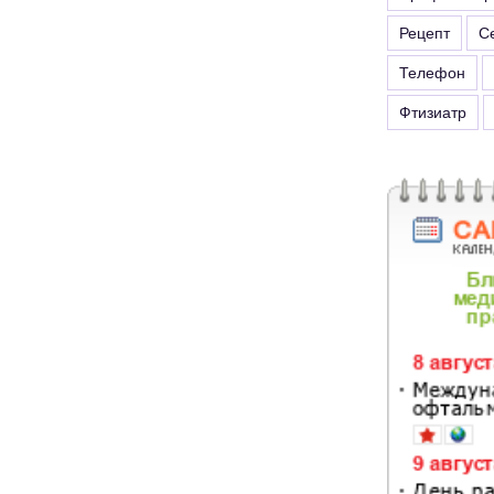
Рецепт
С
Телефон
Фтизиатр