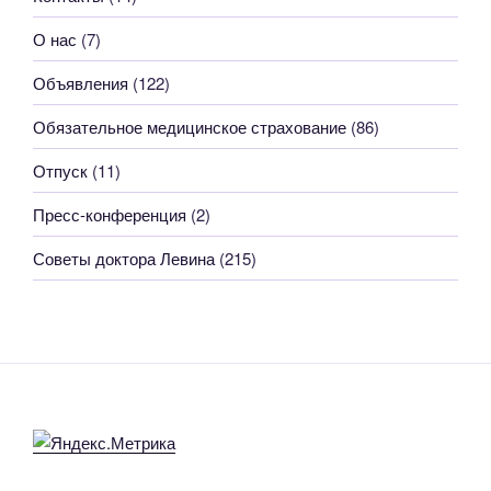
О нас
(7)
Объявления
(122)
Обязательное медицинское страхование
(86)
Отпуск
(11)
Пресс-конференция
(2)
Советы доктора Левина
(215)