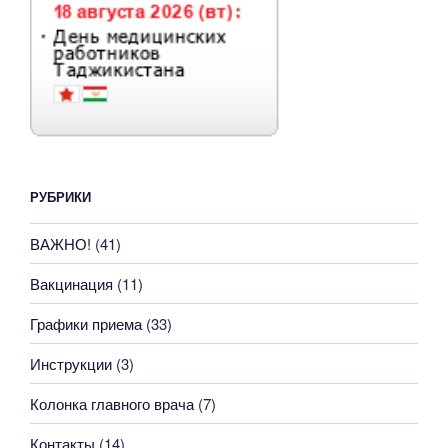
РУБРИКИ
ВАЖНО!
(41)
Вакцинация
(11)
Графики приема
(33)
Инструкции
(3)
Колонка главного врача
(7)
Контакты
(14)