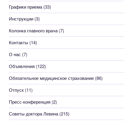
Графики приема
(33)
Инструкции
(3)
Колонка главного врача
(7)
Контакты
(14)
О нас
(7)
Объявления
(122)
Обязательное медицинское страхование
(86)
Отпуск
(11)
Пресс-конференция
(2)
Советы доктора Левина
(215)