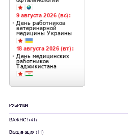
РУБРИКИ
ВАЖНО!
(41)
Вакцинация
(11)