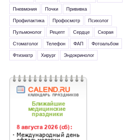
Пневмония
Почки
Прививка
Профилактика
Профосмотр
Психолог
Пульмонолог
Рецепт
Сердце
Скорая
Стоматолог
Телефон
ФАП
Фотоальбом
Фтизиатр
Хирург
Эндокринолог