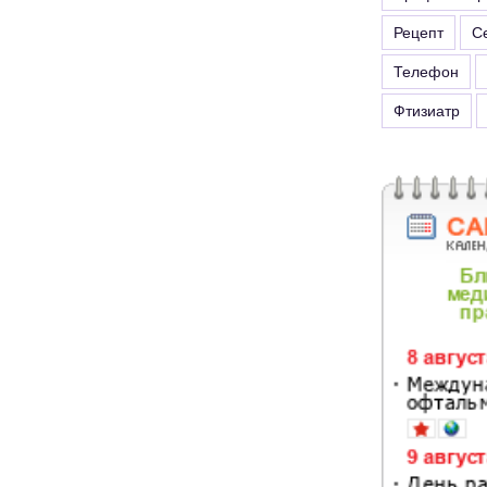
Рецепт
С
Телефон
Фтизиатр