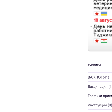
РУБРИКИ
ВАЖНО!
(41)
Вакцинация
(1
Графики прие
Инструкции
(3