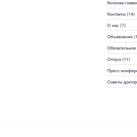
Колонка главн
Контакты
(14)
О нас
(7)
Объявления
(
Обязательное
Отпуск
(11)
Пресс-конфер
Советы доктор