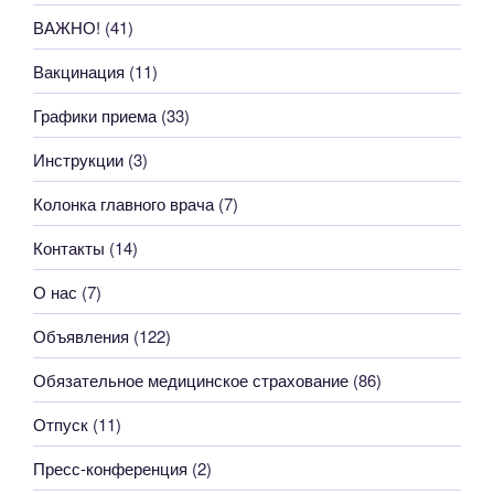
ВАЖНО!
(41)
Вакцинация
(11)
Графики приема
(33)
Инструкции
(3)
Колонка главного врача
(7)
Контакты
(14)
О нас
(7)
Объявления
(122)
Обязательное медицинское страхование
(86)
Отпуск
(11)
Пресс-конференция
(2)