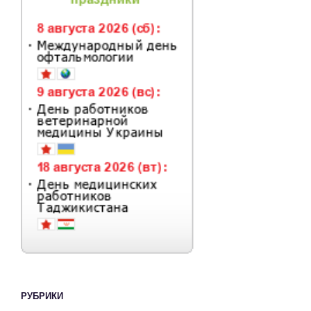
РУБРИКИ