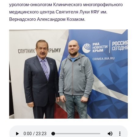
урологом-онкологом Клинического многопрофильного
медицинского центра Святителя Луки КФУ им.
Вернадского Александром Козаком.