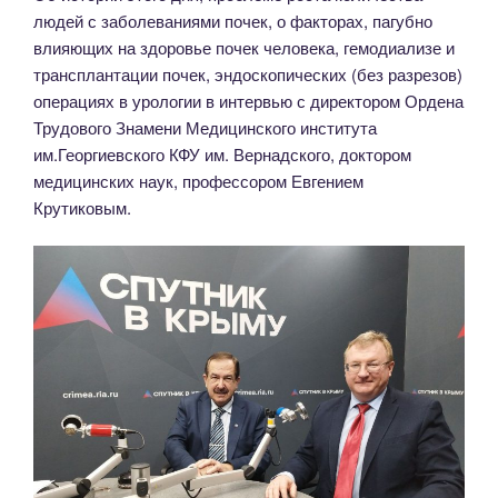
людей с заболеваниями почек, о факторах, пагубно
влияющих на здоровье почек человека, гемодиализе и
трансплантации почек, эндоскопических (без разрезов)
операциях в урологии в интервью с директором Ордена
Трудового Знамени Медицинского института
им.Георгиевского КФУ им. Вернадского, доктором
медицинских наук, профессором Евгением
Крутиковым.