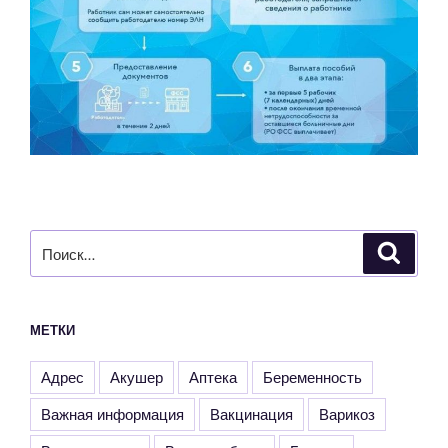
Искать:
Поиск
МЕТКИ
Адрес
Акушер
Аптека
Беременность
Важная информация
Вакцинация
Варикоз