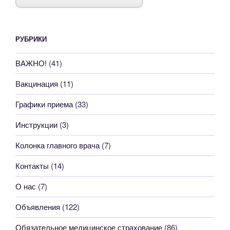
РУБРИКИ
ВАЖНО!
(41)
Вакцинация
(11)
Графики приема
(33)
Инструкции
(3)
Колонка главного врача
(7)
Контакты
(14)
О нас
(7)
Объявления
(122)
Обязательное медицинское страхование
(86)