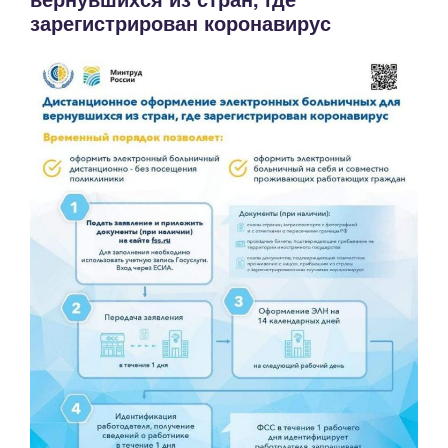
зарегистрирован коронавирус