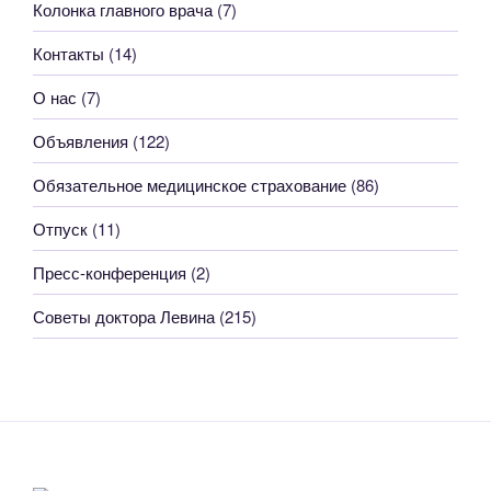
Колонка главного врача
(7)
Контакты
(14)
О нас
(7)
Объявления
(122)
Обязательное медицинское страхование
(86)
Отпуск
(11)
Пресс-конференция
(2)
Советы доктора Левина
(215)