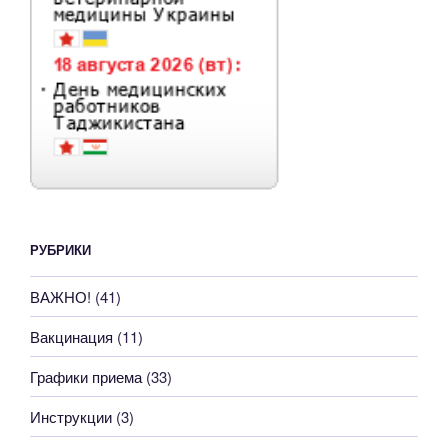
РУБРИКИ
ВАЖНО!
(41)
Вакцинация
(11)
Графики приема
(33)
Инструкции
(3)