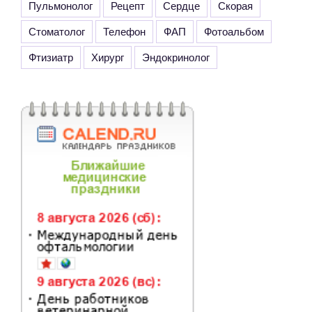
Пульмонолог
Рецепт
Сердце
Скорая
Стоматолог
Телефон
ФАП
Фотоальбом
Фтизиатр
Хирург
Эндокринолог