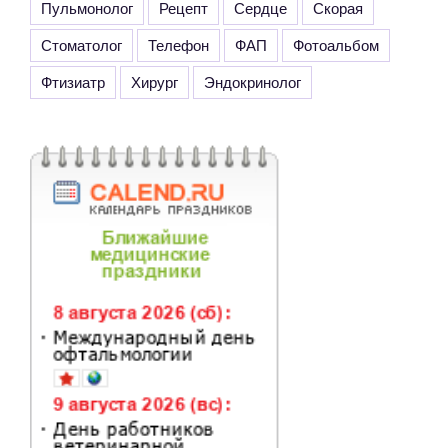
Пульмонолог
Рецепт
Сердце
Скорая
Стоматолог
Телефон
ФАП
Фотоальбом
Фтизиатр
Хирург
Эндокринолог