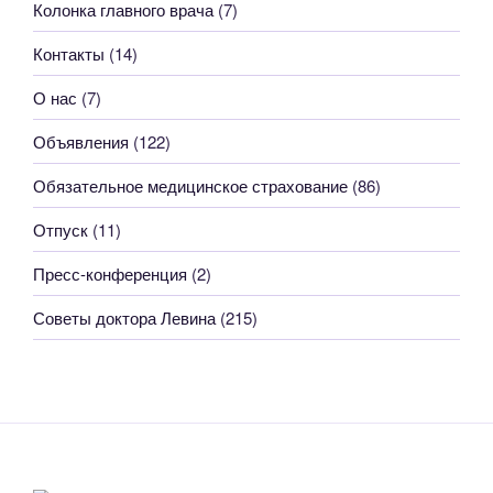
Колонка главного врача
(7)
Контакты
(14)
О нас
(7)
Объявления
(122)
Обязательное медицинское страхование
(86)
Отпуск
(11)
Пресс-конференция
(2)
Советы доктора Левина
(215)