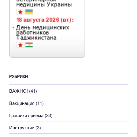
РУБРИКИ
ВАЖНО!
(41)
Вакцинация
(11)
Графики приема
(33)
Инструкции
(3)