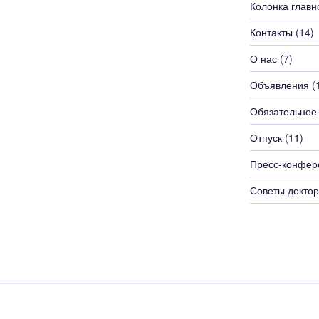
Колонка главн
Контакты
(14)
О нас
(7)
Объявления
(
Обязательное
Отпуск
(11)
Пресс-конфер
Советы доктор