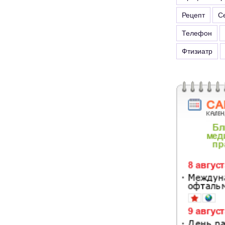
Рецепт
С
Телефон
Фтизиатр