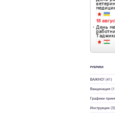
РУБРИКИ
ВАЖНО!
(41)
Вакцинация
(1
Графики прие
Инструкции
(3