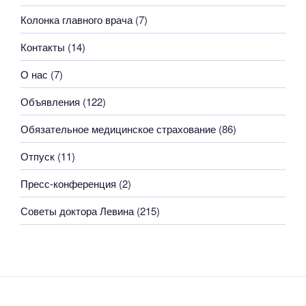
Колонка главного врача
(7)
Контакты
(14)
О нас
(7)
Объявления
(122)
Обязательное медицинское страхование
(86)
Отпуск
(11)
Пресс-конференция
(2)
Советы доктора Левина
(215)