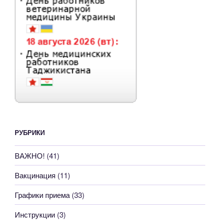
РУБРИКИ
ВАЖНО!
(41)
Вакцинация
(11)
Графики приема
(33)
Инструкции
(3)