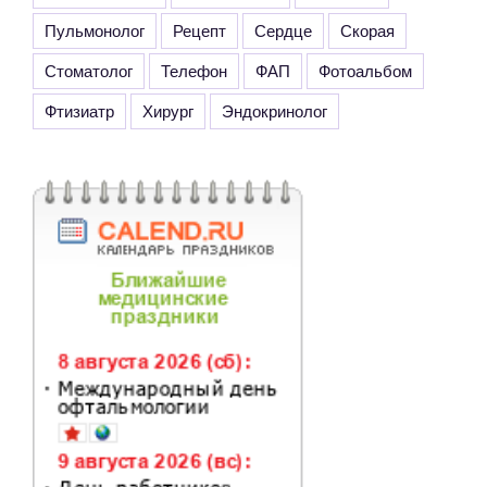
Пульмонолог
Рецепт
Сердце
Скорая
Стоматолог
Телефон
ФАП
Фотоальбом
Фтизиатр
Хирург
Эндокринолог