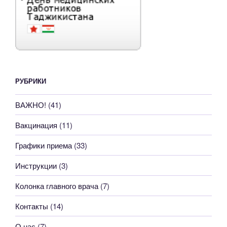
РУБРИКИ
ВАЖНО!
(41)
Вакцинация
(11)
Графики приема
(33)
Инструкции
(3)
Колонка главного врача
(7)
Контакты
(14)
О нас
(7)