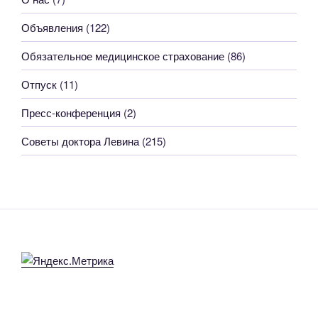
Объявления
(122)
Обязательное медицинское страхование
(86)
Отпуск
(11)
Пресс-конференция
(2)
Советы доктора Левина
(215)