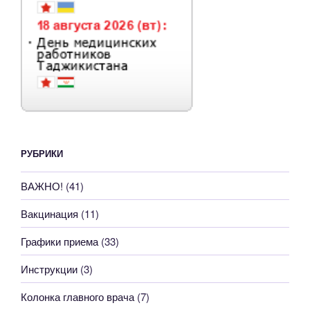
РУБРИКИ
ВАЖНО!
(41)
Вакцинация
(11)
Графики приема
(33)
Инструкции
(3)
Колонка главного врача
(7)