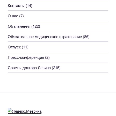
Контакты
(14)
О нас
(7)
Объявления
(122)
Обязательное медицинское страхование
(86)
Отпуск
(11)
Пресс-конференция
(2)
Советы доктора Левина
(215)