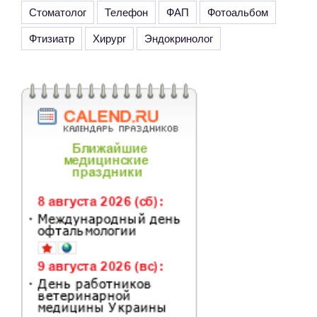
Стоматолог
Телефон
ФАП
Фотоальбом
Фтизиатр
Хирург
Эндокринолог