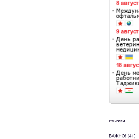
РУБРИКИ
ВАЖНО!
(41)