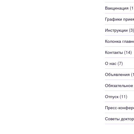
Вакцинация
(1
Графики прие
Инструкции
(3
Колонка главн
Контакты
(14)
О нас
(7)
Объявления
(
Обязательное
Отпуск
(11)
Пресс-конфер
Советы доктор