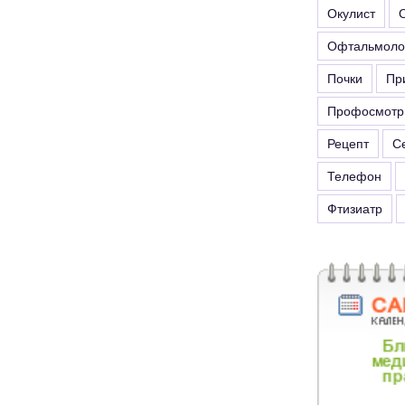
Окулист
Офтальмоло
Почки
Пр
Профосмотр
Рецепт
С
Телефон
Фтизиатр