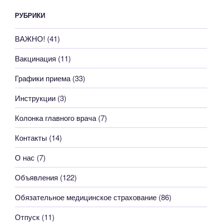
РУБРИКИ
ВАЖНО!
(41)
Вакцинация
(11)
Графики приема
(33)
Инструкции
(3)
Колонка главного врача
(7)
Контакты
(14)
О нас
(7)
Объявления
(122)
Обязательное медицинское страхование
(86)
Отпуск
(11)