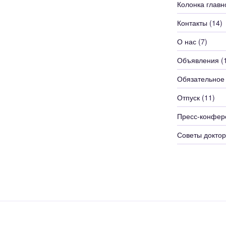
Колонка главн
Контакты
(14)
О нас
(7)
Объявления
(
Обязательное
Отпуск
(11)
Пресс-конфер
Советы доктор