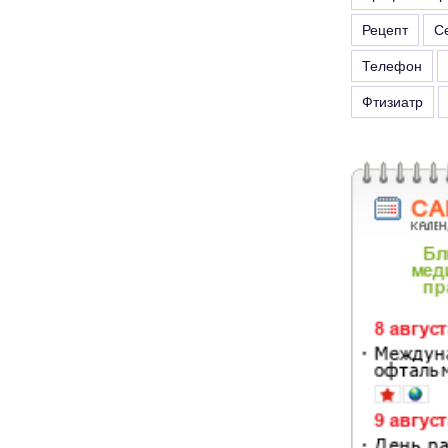
Рецепт
С
Телефон
Фтизиатр