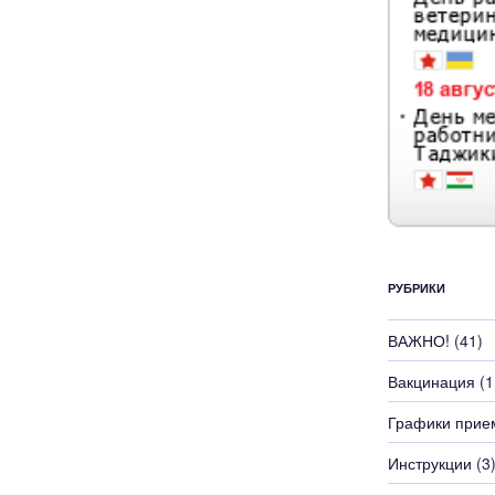
РУБРИКИ
ВАЖНО!
(41)
Вакцинация
(1
Графики прие
Инструкции
(3